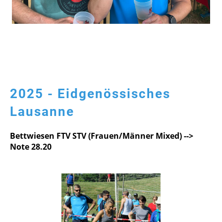
2025 - Eidgenössisches
Lausanne
Bettwiesen FTV STV (Frauen/Männer Mixed) -->
Note 28.20