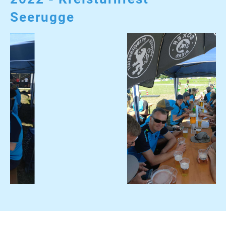
Seerugge