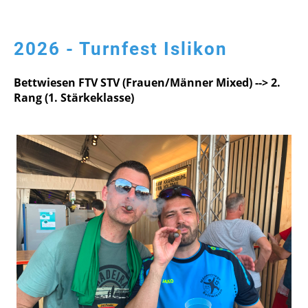
2026 - Turnfest Islikon
Bettwiesen FTV STV (Frauen/Männer Mixed) --> 2.
Rang (1. Stärkeklasse)