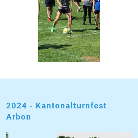
2024 - Kantonalturnfest
Arbon