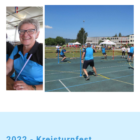
2022 - Kreisturnfest