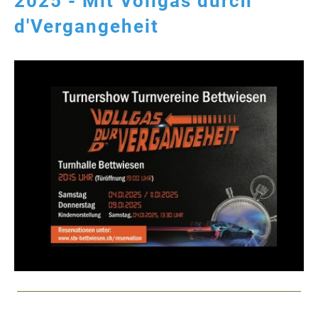
2025 - Mit Vollgas durch
d'Vergangeheit