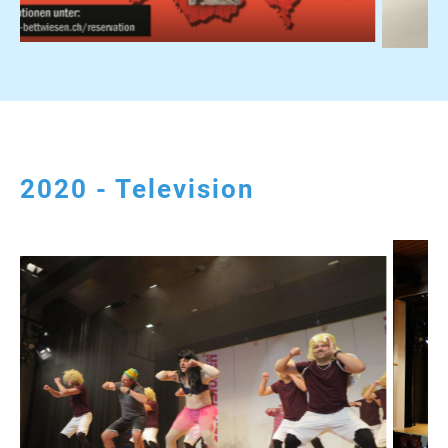
2020 - Television