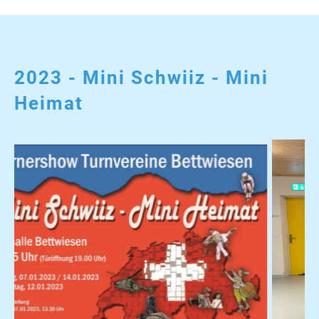
2023 - Mini Schwiiz - Mini
Heimat