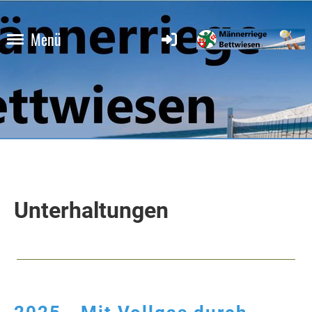
Menü
Unterhaltungen