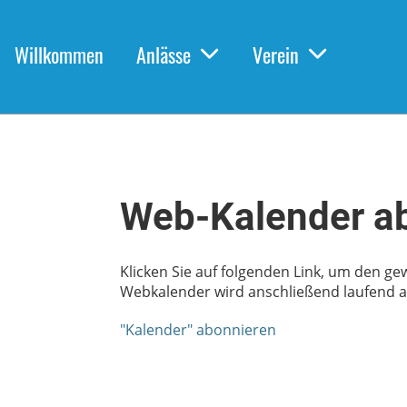
Willkommen
Anlässe
Verein
Web-Kalender a
Klicken Sie auf folgenden Link, um den ge
Webkalender wird anschließend laufend au
"Kalender" abonnieren